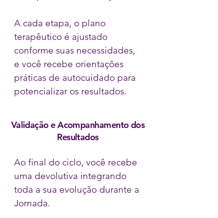
A cada etapa, o plano
terapêutico é ajustado
conforme suas necessidades,
e você recebe orientações
práticas de autocuidado para
potencializar os resultados.
Validação e Acompanhamento dos
Resultados
Ao final do ciclo, você recebe
uma devolutiva integrando
toda a sua evolução durante a
Jornada.