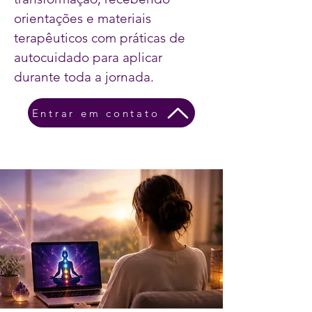
orientações e materiais
terapêuticos com práticas de
autocuidado para aplicar
durante toda a jornada.
Entrar em contato