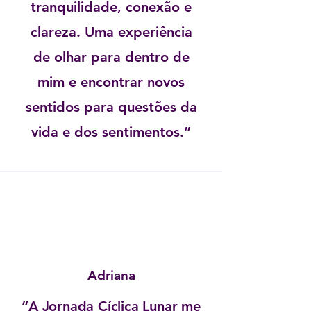
tranquilidade, conexão e
clareza. Uma experiência
de olhar para dentro de
mim e encontrar novos
sentidos para questões da
vida e dos sentimentos.”
Adriana
“A Jornada Cíclica Lunar me