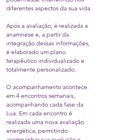
diferentes aspectos da sua vida.
Após a avaliação, é realizada a
anamnese e, a partir da
integração dessas informações,
é elaborado um plano
terapêutico individualizado e
totalmente personalizado.
O acompanhamento acontece
em 4 encontros semanais,
acompanhando cada fase da
Lua. Em cada encontro é
realizada uma nova avaliação
energética, permitindo
acompanhar sua evolução e