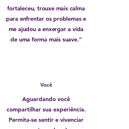
fortaleceu, trouxe mais calma
para enfrentar os problemas e
me ajudou a enxergar a vida
de uma forma mais suave.”
Você
Aguardando você
compartilhar sua experiência.
Permita-se sentir e vivenciar