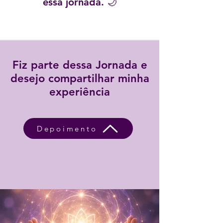
essa jornada. 🌙
Fiz parte dessa Jornada e
desejo compartilhar minha
experiência
Depoimento