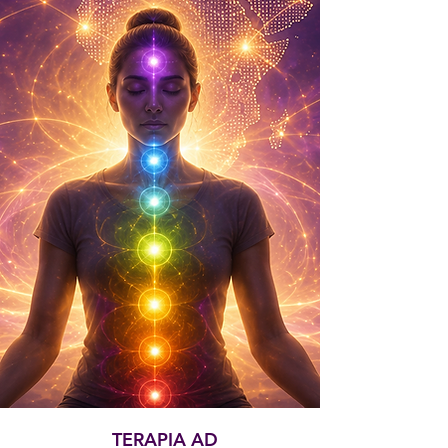
TERAPIA AD