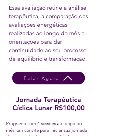
Essa avaliação reúne a análise
terapêutica, a comparação das
avaliações energéticas
realizadas ao longo do mês e
orientações para dar
continuidade ao seu processo
de equilíbrio e transformação.
Falar Agora
Jornada Terapêutica
Cíclica Lunar R$100,00
Programa com 4 sessões ao longo do
mês, u
m convite para iniciar sua jornada