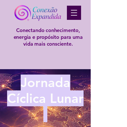
Conectando conhecimento,
energia e propósito para uma
vida mais consciente.
Jornada
Cíclica Lunar