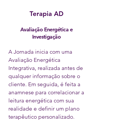
Terapia AD
Avaliação Energética e
Investigação
A Jornada inicia com uma
Avaliação Energética
Integrativa, realizada antes de
qualquer informação sobre o
cliente. Em seguida, é feita a
anamnese para correlacionar a
leitura energética com sua
realidade e definir um plano
terapêutico personalizado.