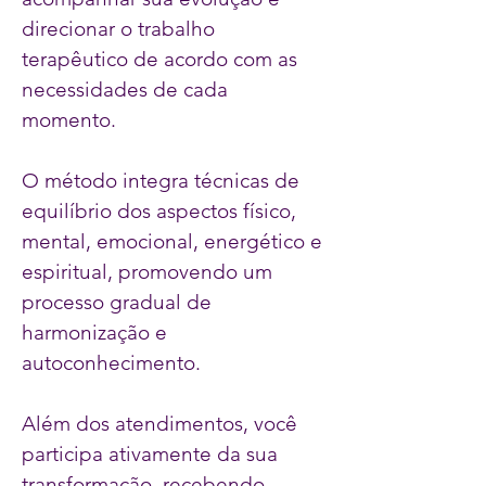
direcionar o trabalho
terapêutico de acordo com as
necessidades de cada
momento.
O método integra técnicas de
equilíbrio dos aspectos físico,
mental, emocional, energético e
espiritual, promovendo um
processo gradual de
harmonização e
autoconhecimento.
Além dos atendimentos, você
participa ativamente da sua
transformação, recebendo