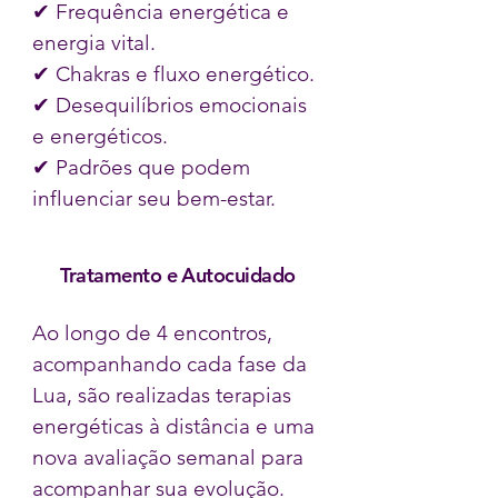
✔ Frequência energética e
energia vital.
✔ Chakras e fluxo energético.
✔ Desequilíbrios emocionais
e energéticos.
✔ Padrões que podem
influenciar seu bem-estar.
Tratamento e Autocuidado
Ao longo de 4 encontros,
acompanhando cada fase da
Lua, são realizadas terapias
energéticas à distância e uma
nova avaliação semanal para
acompanhar sua evolução.